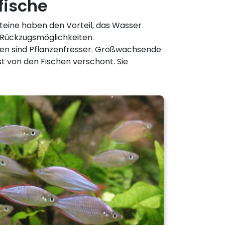
fische
teine haben den Vorteil, das Wasser
nd Rückzugsmöglichkeiten.
iden sind Pflanzenfresser. Großwachsende
 von den Fischen verschont. Sie