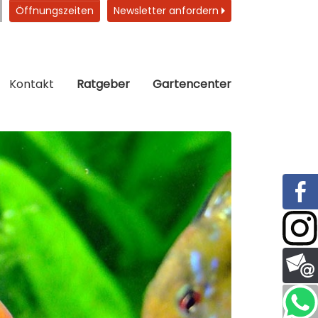
Öffnungszeiten
Newsletter anfordern
Kontakt
Ratgeber
Gartencenter