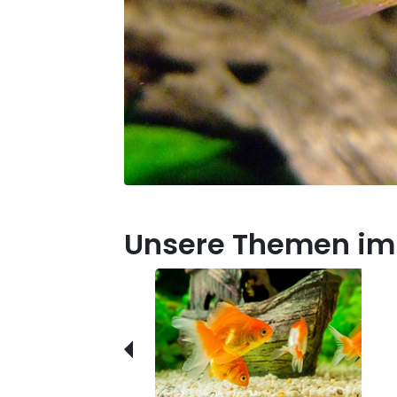
Unsere Themen im