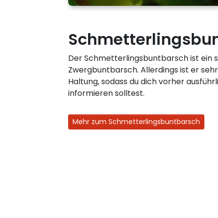
Schmetterlingsbu
Der Schmetterlingsbuntbarsch ist ein s
Zwergbuntbarsch. Allerdings ist er sehr
Haltung, sodass du dich vorher ausführl
informieren solltest.
Mehr zum Schmetterlingsbuntbarsch