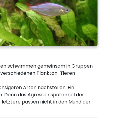
 Arten schwimmen gemeinsam in Gruppen,
s verschiedenen Plankton-Tieren
sigeren Arten nachstellen. Ein
ch. Denn das Agressionspotenzial der
 letztere passen nicht in den Mund der