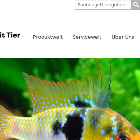
Produktwelt
Servicewelt
Über Uns