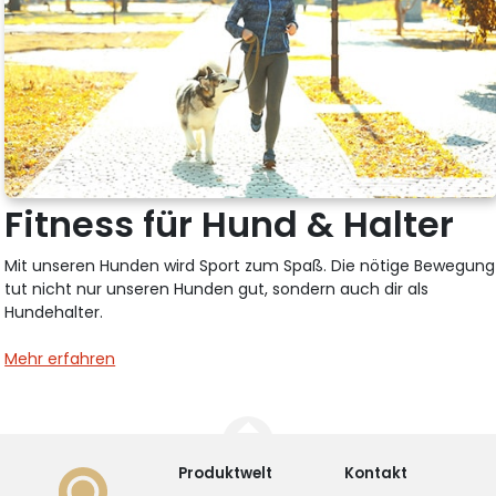
Fitness für Hund & Halter
Mit unseren Hunden wird Sport zum Spaß. Die nötige Bewegung
tut nicht nur unseren Hunden gut, sondern auch dir als
Hundehalter.
Mehr erfahren
Produktwelt
Kontakt