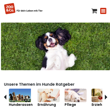
Unsere Themen im Hunde Ratgeber
Hunderassen
Ernährung
Pflege
Erziehung