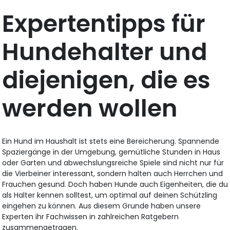
Expertentipps für
Hundehalter und
diejenigen, die es
werden wollen
Ein Hund im Haushalt ist stets eine Bereicherung. Spannende
Spaziergänge in der Umgebung, gemütliche Stunden in Haus
oder Garten und abwechslungsreiche Spiele sind nicht nur für
die Vierbeiner interessant, sondern halten auch Herrchen und
Frauchen gesund. Doch haben Hunde auch Eigenheiten, die du
als Halter kennen solltest, um optimal auf deinen Schützling
eingehen zu können. Aus diesem Grunde haben unsere
Experten ihr Fachwissen in zahlreichen Ratgebern
zusammengetragen.