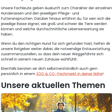
Unsere Fachleute geben Auskunft zum Charakter der einzelne
Hunderassen und den jeweiligen Pflege- und
Futteransprüchen. Darüber hinaus erfährst du, für wen sich die
jeweilige Rasse eignet, wie groß und schwer die Tiere werden
können und welche durchschnittliche Lebenserwartung sie
haben.
Wenn du den richtigen Hund für sich gefunden hast, helfen dir
unsere Ratgeber weiter dabei, die notwendige Erstausstattung
zusammenzustellen, so dass dein neuer Weggefährte sich
schnell in seinem neuen Zuhause wohlfühlt.
Ebenfalls beraten wir dich selbstverständlich auch gern
persönlich in einem
ZOO & CO.-Fachmarkt in deiner Nähe
!
Unsere aktuellen Themen