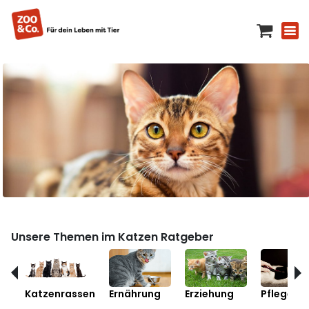
Unsere Themen im Katzen Ratgeber
Katzenrassen
Ernährung
Erziehung
Pflege