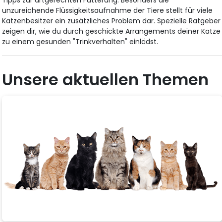
Tipps zur artgerechten Fütterung. Besonders die
unzureichende Flüssigkeitsaufnahme der Tiere stellt für viele
Katzenbesitzer ein zusätzliches Problem dar. Spezielle Ratgeber
zeigen dir, wie du durch geschickte Arrangements deiner Katze
zu einem gesunden "Trinkverhalten" einlädst.
Unsere aktuellen Themen