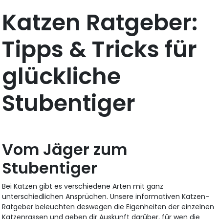
Katzen Ratgeber:
Tipps & Tricks für
glückliche
Stubentiger
Vom Jäger zum
Stubentiger
Bei Katzen gibt es verschiedene Arten mit ganz
unterschiedlichen Ansprüchen. Unsere informativen Katzen-
Ratgeber beleuchten deswegen die Eigenheiten der einzelnen
Katzenrassen und geben dir Auskunft darüber, für wen die