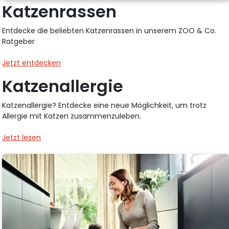
Katzenrassen
Entdecke die beliebten Katzenrassen in unserem ZOO & Co.
Ratgeber
Jetzt entdecken
Katzenallergie
Katzenallergie? Entdecke eine neue Möglichkeit, um trotz
Allergie mit Katzen zusammenzuleben.
Jetzt lesen